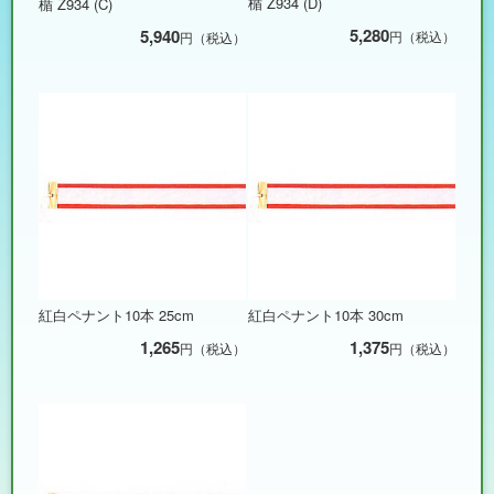
楯 Z934 (D)
楯 Z934 (C)
5,280
5,940
円（税込）
円（税込）
紅白ペナント10本 25cm
紅白ペナント10本 30cm
1,265
1,375
円（税込）
円（税込）