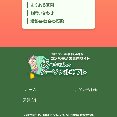
よくある質問
お問い合わせ
運営会社(会社概要)
ホーム
お問い合わせ
運営会社
Copyright (C) NISSIN Co., Ltd. All Rights Reserved.