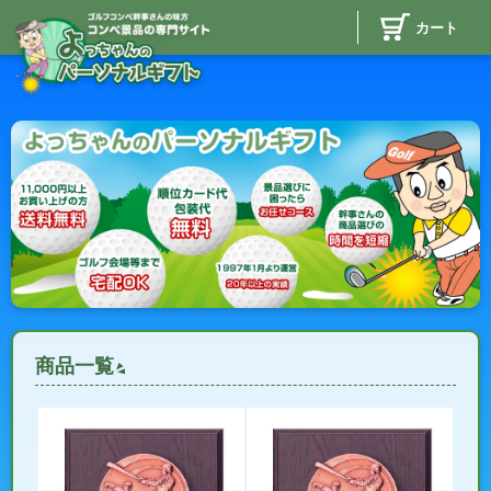
カート
商品一覧