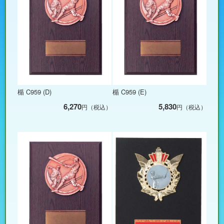
楯 C959 (D)
楯 C959 (E)
6,270
5,830
円（税込）
円（税込）