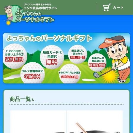
カート
商品一覧