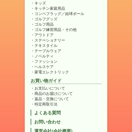
キッズ
キッチン家庭用品
コンペフラッグ／始球ボール
ゴルフグッズ
ゴルフ用品
ゴルフ練習用品・その他
アウトドア
ステーショナリー
テキスタイル
テーブルウェア
ノベルティ
ファッション
ヘルスケア
家電エレクトリック
お買い物ガイド
お支払いについて
商品のお届けについて
返品・交換について
特定商取引法
よくある質問
お問い合わせ
運営会社(会社概要)