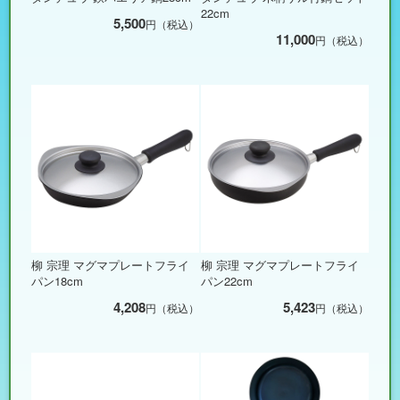
22cm
5,500
円（税込）
11,000
円（税込）
柳 宗理 マグマプレートフライ
柳 宗理 マグマプレートフライ
パン18cm
パン22cm
4,208
5,423
円（税込）
円（税込）