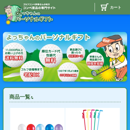
カート
商品一覧