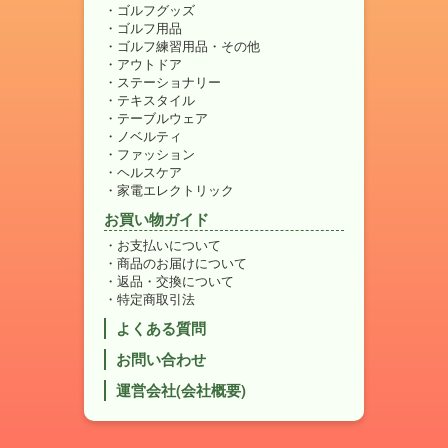
ゴルフグッズ
ゴルフ用品
ゴルフ練習用品・その他
アウトドア
ステーショナリー
テキスタイル
テーブルウェア
ノベルティ
ファッション
ヘルスケア
家電エレクトリック
お買い物ガイド
お支払いについて
商品のお届けについて
返品・交換について
特定商取引法
よくある質問
お問い合わせ
運営会社(会社概要)