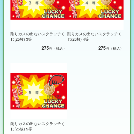
削りカスの出ないスクラッチく
削りカスの出ないスクラッチく
じ(25枚) 3等
じ(25枚) 4等
275
275
円（税込）
円（税込）
削りカスの出ないスクラッチく
じ(25枚) 5等