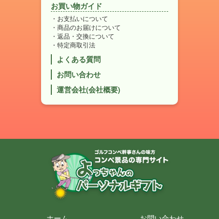
お買い物ガイド
お支払いについて
商品のお届けについて
返品・交換について
特定商取引法
よくある質問
お問い合わせ
運営会社(会社概要)
ホーム
お問い合わせ