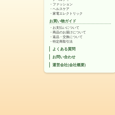
ファッション
ヘルスケア
家電エレクトリック
お買い物ガイド
お支払いについて
商品のお届けについて
返品・交換について
特定商取引法
よくある質問
お問い合わせ
運営会社(会社概要)