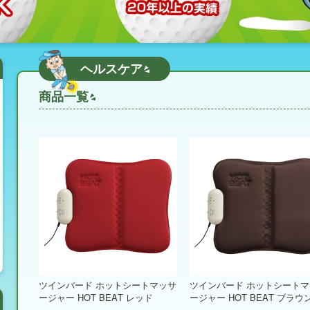
ヘルスケア
商品一覧
ツインバード ホットシートマッサ
ツインバード ホットシート
ージャー HOT BEAT レッド
ージャー HOT BEAT ブラウ