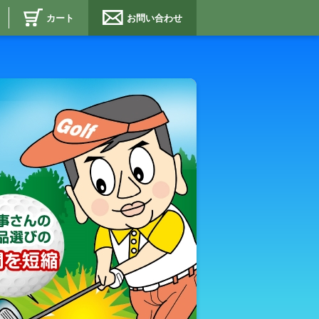
カート
お問い合わせ