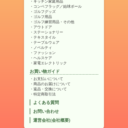
キッチン家庭用品
コンペフラッグ／始球ボール
ゴルフグッズ
ゴルフ用品
ゴルフ練習用品・その他
アウトドア
ステーショナリー
テキスタイル
テーブルウェア
ノベルティ
ファッション
ヘルスケア
家電エレクトリック
お買い物ガイド
お支払いについて
商品のお届けについて
返品・交換について
特定商取引法
よくある質問
お問い合わせ
運営会社(会社概要)