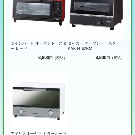
ツインバード オーブントースタ
タイガー オーブントースター
ー レッド
KAK-H102KM
8,800
8,800
円（税込）
円（税込）
アイリスオーヤマ ミラーオーブ