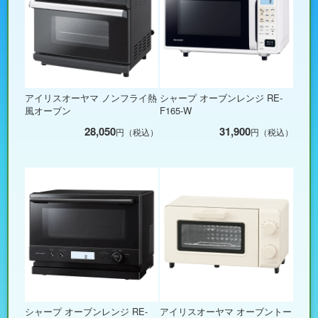
アイリスオーヤマ ノンフライ熱
シャープ オーブンレンジ RE-
風オーブン
F165-W
28,050
31,900
円（税込）
円（税込）
シャープ オーブンレンジ RE-
アイリスオーヤマ オーブントー