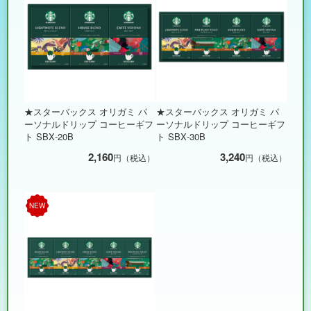
★スターバックス オリガミ パ
★スターバックス オリガミ パ
ーソナルドリップ コーヒーギフ
ーソナルドリップ コーヒーギフ
ト SBX-20B
ト SBX-30B
2,160
3,240
円（税込）
円（税込）
NEW