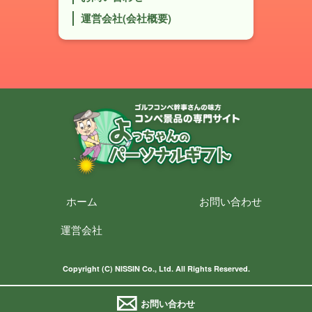
運営会社(会社概要)
ホーム
お問い合わせ
運営会社
Copyright (C) NISSIN Co., Ltd. All Rights Reserved.
お問い合わせ