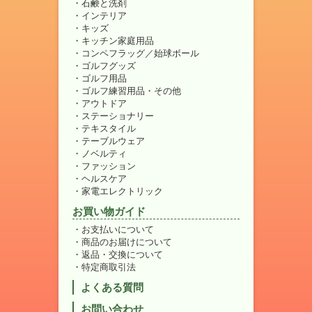
石鹸と洗剤
インテリア
キッズ
キッチン家庭用品
コンペフラッグ／始球ボール
ゴルフグッズ
ゴルフ用品
ゴルフ練習用品・その他
アウトドア
ステーショナリー
テキスタイル
テーブルウェア
ノベルティ
ファッション
ヘルスケア
家電エレクトリック
お買い物ガイド
お支払いについて
商品のお届けについて
返品・交換について
特定商取引法
よくある質問
お問い合わせ