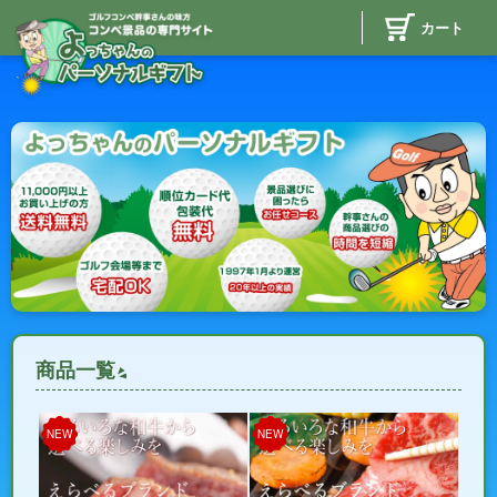
カート
商品一覧
NEW
NEW