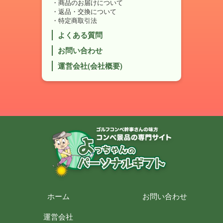
商品のお届けについて
返品・交換について
特定商取引法
よくある質問
お問い合わせ
運営会社(会社概要)
ホーム
お問い合わせ
運営会社