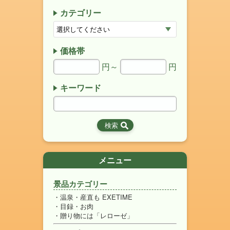
カテゴリー
価格帯
円～
円
キーワード
メニュー
景品カテゴリー
温泉・産直も EXETIME
目録・お肉
贈り物には「レローゼ」