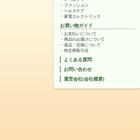
ファッション
ヘルスケア
家電エレクトリック
お買い物ガイド
お支払いについて
商品のお届けについて
返品・交換について
特定商取引法
よくある質問
お問い合わせ
運営会社(会社概要)