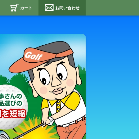
カート
お問い合わせ