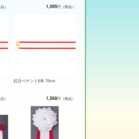
1,595
税込）
円（税込）
紅白ペナント5本 70cm
1,568
税込）
円（税込）