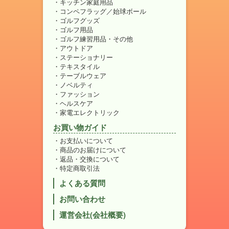
キッチン家庭用品
コンペフラッグ／始球ボール
ゴルフグッズ
ゴルフ用品
ゴルフ練習用品・その他
アウトドア
ステーショナリー
テキスタイル
テーブルウェア
ノベルティ
ファッション
ヘルスケア
家電エレクトリック
お買い物ガイド
お支払いについて
商品のお届けについて
返品・交換について
特定商取引法
よくある質問
お問い合わせ
運営会社(会社概要)