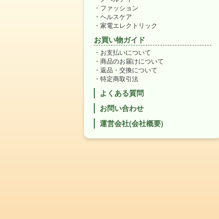
ファッション
ヘルスケア
家電エレクトリック
お買い物ガイド
お支払いについて
商品のお届けについて
返品・交換について
特定商取引法
よくある質問
お問い合わせ
運営会社(会社概要)