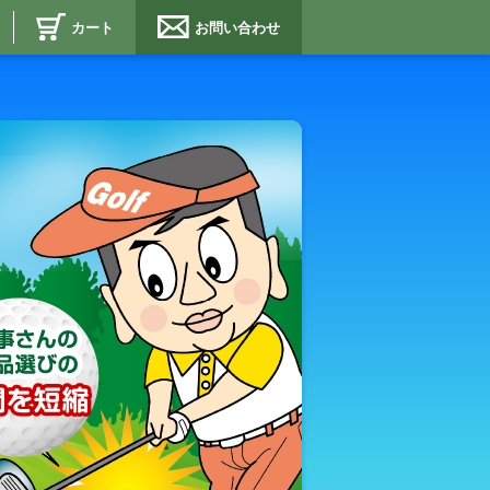
カート
お問い合わせ