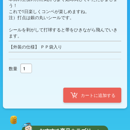
う！
これで1日楽しくコンペが楽しめますね。
注）打点は銀の丸いシールです。
シールを剥がして打球すると帯をひきながら飛んでいき
ます。
【外装の仕様】 ＰＰ袋入り
数量