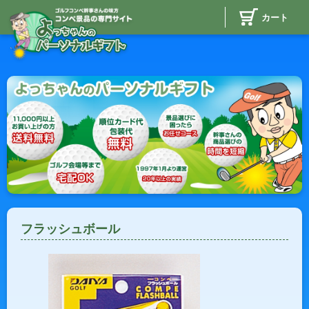
カート
フラッシュボール