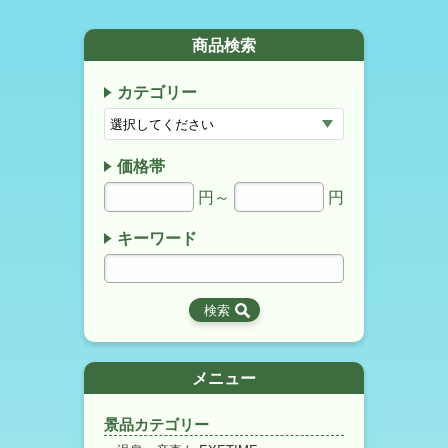
商品検索
カテゴリー
価格帯
円～
円
キーワード
メニュー
景品カテゴリー