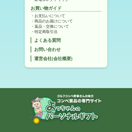
お買い物ガイド
お支払いについて
商品のお届けについて
返品・交換について
特定商取引法
よくある質問
お問い合わせ
運営会社(会社概要)