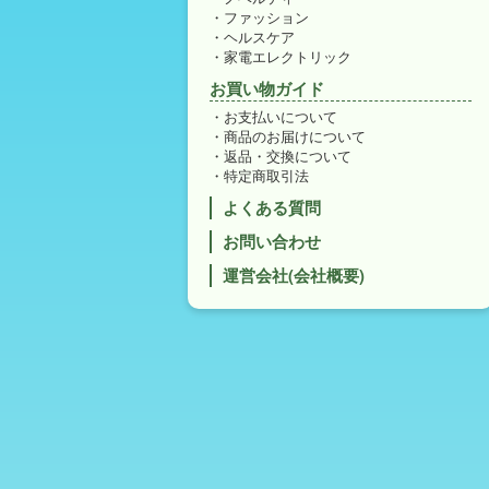
ファッション
ヘルスケア
家電エレクトリック
お買い物ガイド
お支払いについて
商品のお届けについて
返品・交換について
特定商取引法
よくある質問
お問い合わせ
運営会社(会社概要)