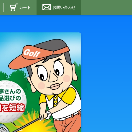
カート
お問い合わせ