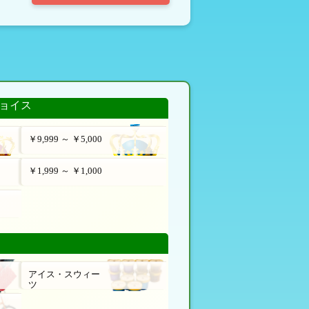
ョイス
￥9,999 ～ ￥5,000
￥1,999 ～ ￥1,000
アイス・スウィー
ツ