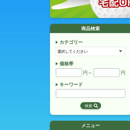
商品検索
カテゴリー
価格帯
円～
円
キーワード
メニュー