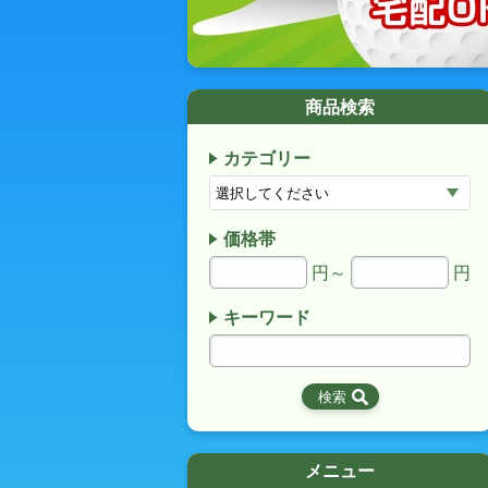
商品検索
カテゴリー
価格帯
円～
円
キーワード
メニュー