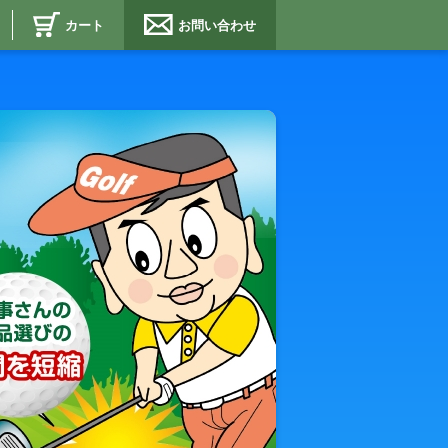
カート
お問い合わせ