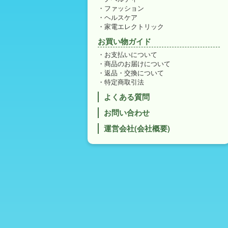
ファッション
ヘルスケア
家電エレクトリック
お買い物ガイド
お支払いについて
商品のお届けについて
返品・交換について
特定商取引法
よくある質問
お問い合わせ
運営会社(会社概要)