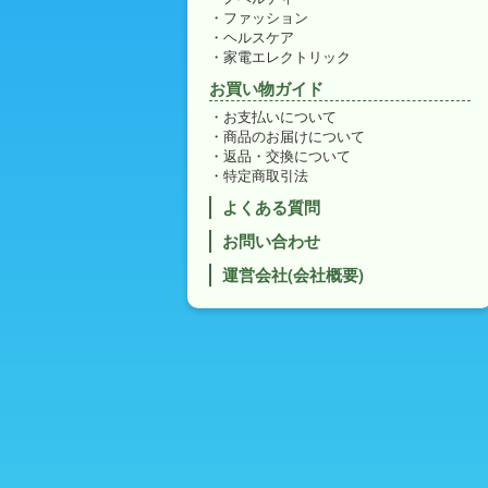
ファッション
ヘルスケア
家電エレクトリック
お買い物ガイド
お支払いについて
商品のお届けについて
返品・交換について
特定商取引法
よくある質問
お問い合わせ
運営会社(会社概要)