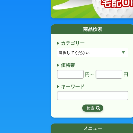
商品検索
カテゴリー
価格帯
円～
円
キーワード
メニュー