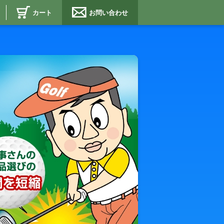
カート
お問い合わせ