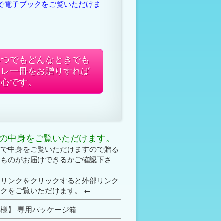
で電子ブックをご覧いただけま
いつでもどんなときでも
コレ一冊をお贈りすれば
安心です。
の中身をご覧いただけます。
クで中身をご覧いただけますので贈る
なものがお届けできるかご確認下さ
のリンクをクリックすると外部リンク
クをご覧いただけます。 ←
様】 専用パッケージ箱