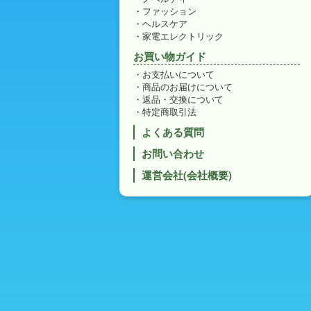
ファッション
ヘルスケア
家電エレクトリック
お買い物ガイド
お支払いについて
商品のお届けについて
返品・交換について
特定商取引法
よくある質問
お問い合わせ
運営会社(会社概要)