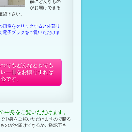
前にどんなもの
がお届けできる
確認下さい。
の画像をクリックすると外部リ
で電子ブックをご覧いただけま
いつでもどんなときでも
コレ一冊をお贈りすれば
安心です。
の中身をご覧いただけます。
クで中身をご覧いただけますので贈る
なものがお届けできるかご確認下さ