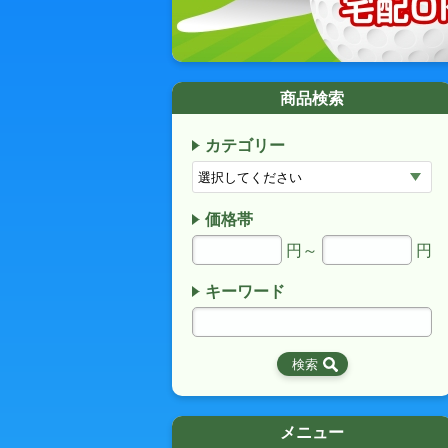
商品検索
カテゴリー
価格帯
円～
円
キーワード
メニュー