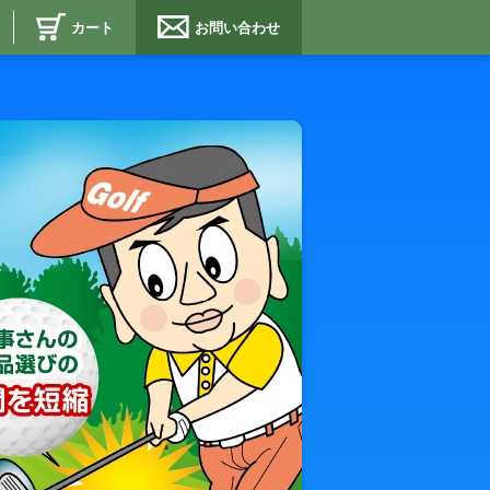
カート
お問い合わせ