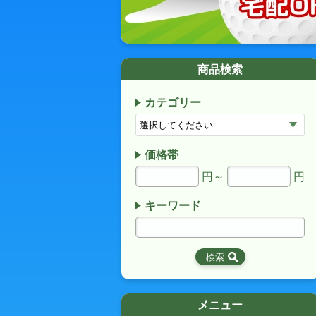
商品検索
カテゴリー
価格帯
円～
円
キーワード
メニュー