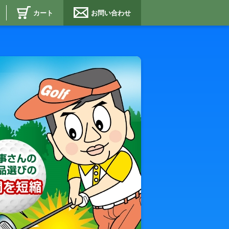
カート
お問い合わせ