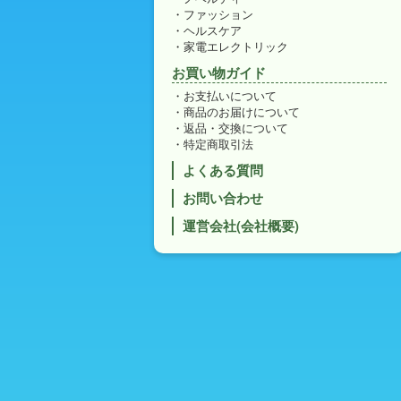
ファッション
ヘルスケア
家電エレクトリック
お買い物ガイド
お支払いについて
商品のお届けについて
返品・交換について
特定商取引法
よくある質問
お問い合わせ
運営会社(会社概要)