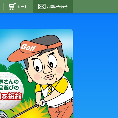
カート
お問い合わせ