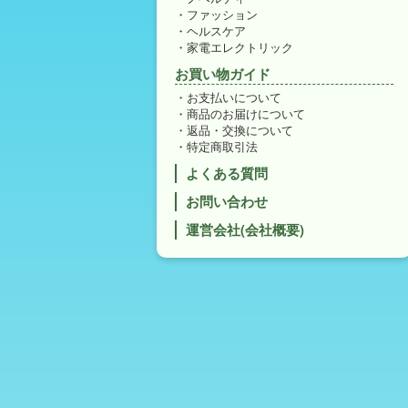
ファッション
ヘルスケア
家電エレクトリック
お買い物ガイド
お支払いについて
商品のお届けについて
返品・交換について
特定商取引法
よくある質問
お問い合わせ
運営会社(会社概要)