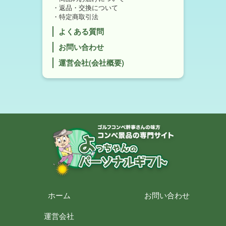
返品・交換について
特定商取引法
よくある質問
お問い合わせ
運営会社(会社概要)
ホーム
お問い合わせ
運営会社