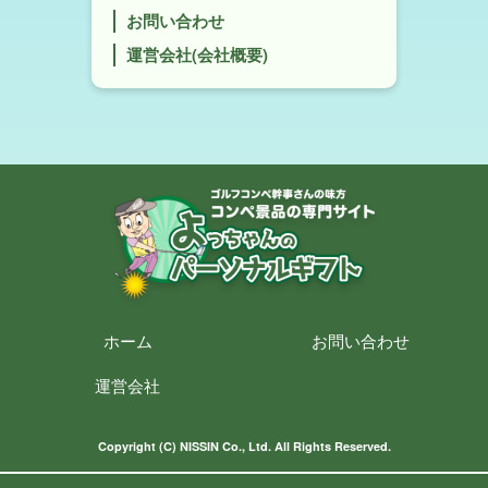
お問い合わせ
運営会社(会社概要)
ホーム
お問い合わせ
運営会社
Copyright (C) NISSIN Co., Ltd. All Rights Reserved.