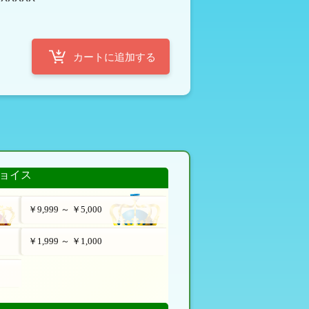
ョイス
￥9,999 ～ ￥5,000
￥1,999 ～ ￥1,000