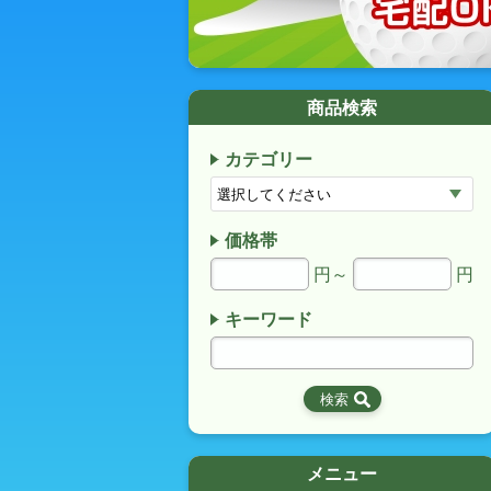
商品検索
カテゴリー
価格帯
円～
円
キーワード
メニュー