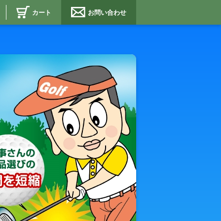
カート
お問い合わせ