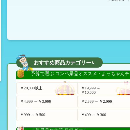
おすすめ商品カテゴリー
予算で選ぶ コンペ景品オススメ・よっちゃんチ
￥20,000以上
￥19,999 ～
￥10,000
￥4,999 ～ ￥3,000
￥2,999 ～ ￥2,000
￥999 ～ ￥500
￥499 ～ ￥300