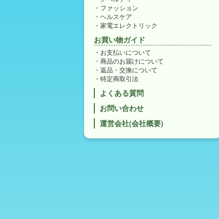
ファッション
ヘルスケア
家電エレクトリック
お買い物ガイド
お支払いについて
商品のお届けについて
返品・交換について
特定商取引法
よくある質問
お問い合わせ
運営会社(会社概要)