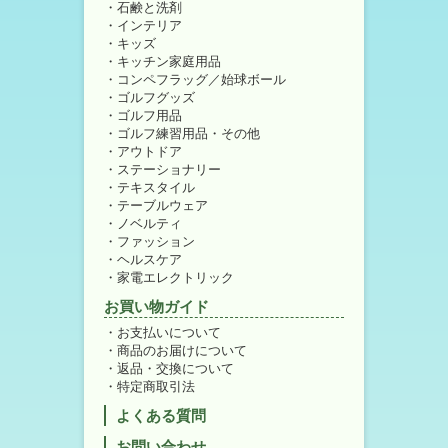
石鹸と洗剤
インテリア
キッズ
キッチン家庭用品
コンペフラッグ／始球ボール
ゴルフグッズ
ゴルフ用品
ゴルフ練習用品・その他
アウトドア
ステーショナリー
テキスタイル
テーブルウェア
ノベルティ
ファッション
ヘルスケア
家電エレクトリック
お買い物ガイド
お支払いについて
商品のお届けについて
返品・交換について
特定商取引法
よくある質問
お問い合わせ