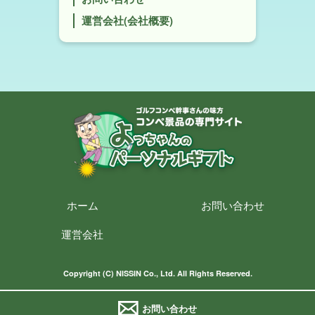
運営会社(会社概要)
ホーム
お問い合わせ
運営会社
Copyright (C) NISSIN Co., Ltd. All Rights Reserved.
お問い合わせ