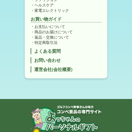
ヘルスケア
家電エレクトリック
お買い物ガイド
お支払いについて
商品のお届けについて
返品・交換について
特定商取引法
よくある質問
お問い合わせ
運営会社(会社概要)