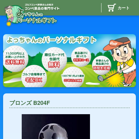
カート
ブロンズ B204F