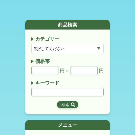
商品検索
カテゴリー
価格帯
円～
円
キーワード
メニュー