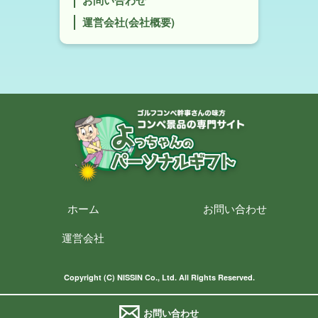
お問い合わせ
運営会社(会社概要)
ホーム
お問い合わせ
運営会社
Copyright (C) NISSIN Co., Ltd. All Rights Reserved.
お問い合わせ