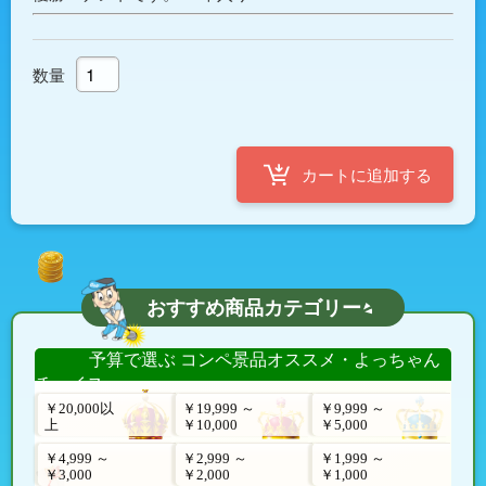
数量
おすすめ商品カテゴリー
予算で選ぶ コンペ景品オススメ・よっちゃん
チョイス
￥20,000以
￥19,999 ～
￥9,999 ～
上
￥10,000
￥5,000
￥4,999 ～
￥2,999 ～
￥1,999 ～
￥3,000
￥2,000
￥1,000