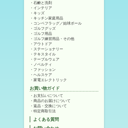
石鹸と洗剤
インテリア
キッズ
キッチン家庭用品
コンペフラッグ／始球ボール
ゴルフグッズ
ゴルフ用品
ゴルフ練習用品・その他
アウトドア
ステーショナリー
テキスタイル
テーブルウェア
ノベルティ
ファッション
ヘルスケア
家電エレクトリック
お買い物ガイド
お支払いについて
商品のお届けについて
返品・交換について
特定商取引法
よくある質問