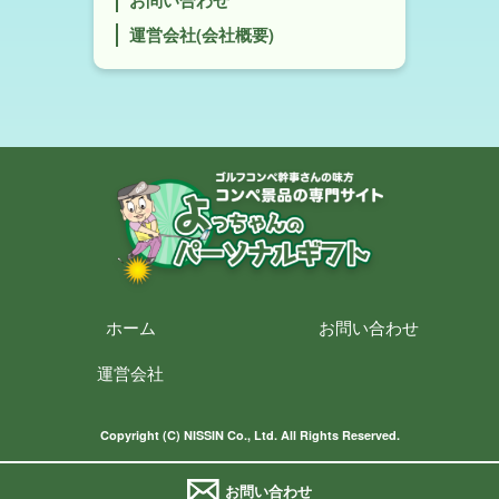
お問い合わせ
運営会社(会社概要)
ホーム
お問い合わせ
運営会社
Copyright (C) NISSIN Co., Ltd. All Rights Reserved.
お問い合わせ