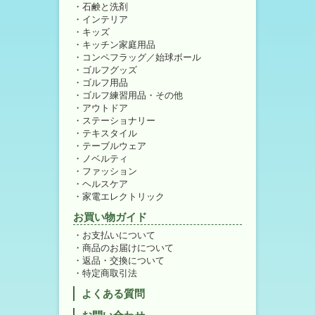
石鹸と洗剤
インテリア
キッズ
キッチン家庭用品
コンペフラッグ／始球ボール
ゴルフグッズ
ゴルフ用品
ゴルフ練習用品・その他
アウトドア
ステーショナリー
テキスタイル
テーブルウェア
ノベルティ
ファッション
ヘルスケア
家電エレクトリック
お買い物ガイド
お支払いについて
商品のお届けについて
返品・交換について
特定商取引法
よくある質問