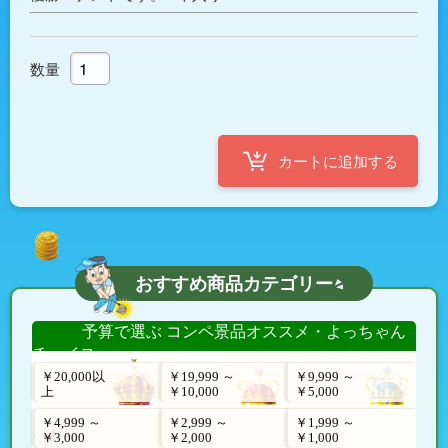
数量
おすすめ商品カテゴリー
予算で選ぶ コンペ景品オススメ・よっちゃん
チョイス
￥20,000以
￥19,999 ～
￥9,999 ～
上
￥10,000
￥5,000
￥4,999 ～
￥2,999 ～
￥1,999 ～
￥3,000
￥2,000
￥1,000