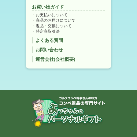
お買い物ガイド
お支払いについて
商品のお届けについて
返品・交換について
特定商取引法
よくある質問
お問い合わせ
運営会社(会社概要)