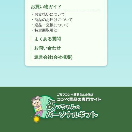
お買い物ガイド
お支払いについて
商品のお届けについて
返品・交換について
特定商取引法
よくある質問
お問い合わせ
運営会社(会社概要)