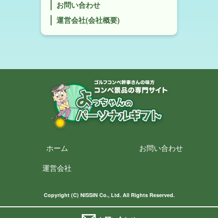
お問い合わせ
運営会社(会社概要)
ホーム
お問い合わせ
運営会社
Copyright (C) NISSIN Co., Ltd. All Rights Reserved.