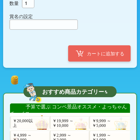
数量
賞名の設定
おすすめ商品カテゴリー
予算で選ぶ コンペ景品オススメ・よっちゃん
チョイス
￥20,000以
￥19,999 ～
￥9,999 ～
上
￥10,000
￥5,000
￥4,999 ～
￥2,999 ～
￥1,999 ～
￥3,000
￥2,000
￥1,000