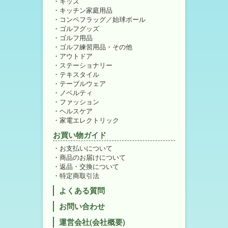
キッズ
キッチン家庭用品
コンペフラッグ／始球ボール
ゴルフグッズ
ゴルフ用品
ゴルフ練習用品・その他
アウトドア
ステーショナリー
テキスタイル
テーブルウェア
ノベルティ
ファッション
ヘルスケア
家電エレクトリック
お買い物ガイド
お支払いについて
商品のお届けについて
返品・交換について
特定商取引法
よくある質問
お問い合わせ
運営会社(会社概要)