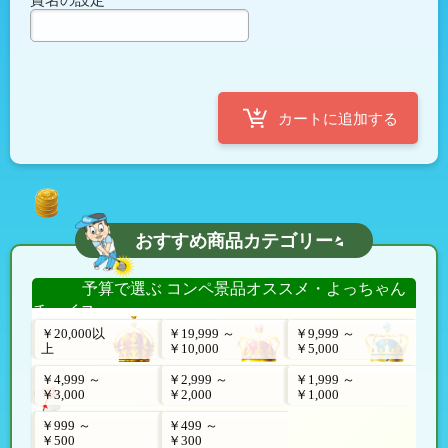
おすすめ商品カテゴリー
予算で選ぶ コンペ景品オススメ・よっちゃん
チョイス
￥20,000以
￥19,999 ～
￥9,999 ～
上
￥10,000
￥5,000
￥4,999 ～
￥2,999 ～
￥1,999 ～
￥3,000
￥2,000
￥1,000
￥999 ～
￥499 ～
￥500
￥300