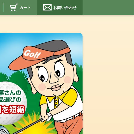
カート
お問い合わせ