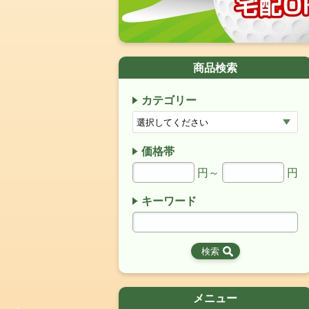
商品検索
カテゴリー
価格帯
円～
円
キーワード
メニュー