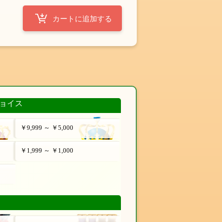
ョイス
￥9,999 ～ ￥5,000
￥1,999 ～ ￥1,000