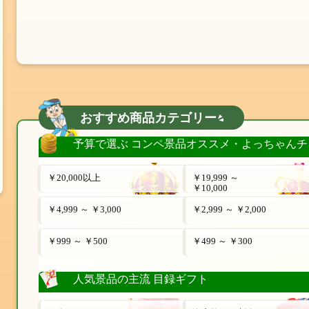
おすすめ商品カテゴリー
予算で選ぶ コンペ景品オススメ・よっちゃんチ
￥20,000以上
￥19,999 ～
￥10,000
￥4,999 ～ ￥3,000
￥2,999 ～ ￥2,000
￥999 ～ ￥500
￥499 ～ ￥300
人気景品の主流 目録ギフト