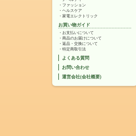
ファッション
ヘルスケア
家電エレクトリック
お買い物ガイド
お支払いについて
商品のお届けについて
返品・交換について
特定商取引法
よくある質問
お問い合わせ
運営会社(会社概要)