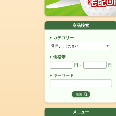
商品検索
カテゴリー
価格帯
円～
円
キーワード
メニュー