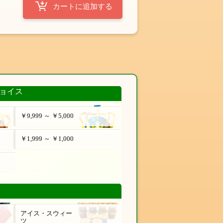
ョイス
￥9,999 ～ ￥5,000
￥1,999 ～ ￥1,000
アイス・スウィー
ツ