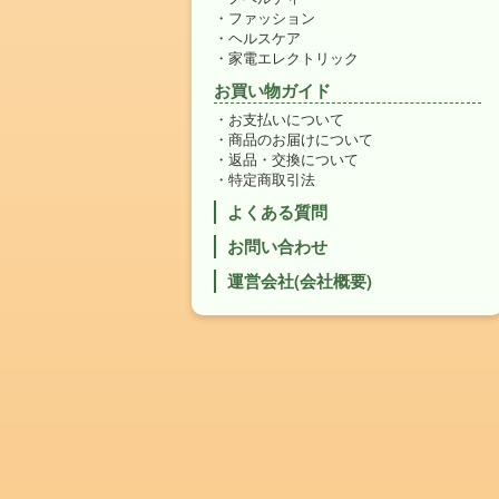
ファッション
ヘルスケア
家電エレクトリック
お買い物ガイド
お支払いについて
商品のお届けについて
返品・交換について
特定商取引法
よくある質問
お問い合わせ
運営会社(会社概要)