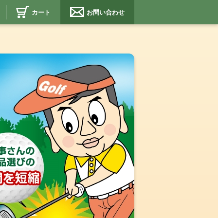
カート
お問い合わせ