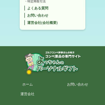
特定商取引法
よくある質問
お問い合わせ
運営会社(会社概要)
ホーム
お問い合わせ
運営会社