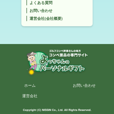
よくある質問
お問い合わせ
運営会社(会社概要)
ホーム
お問い合わせ
運営会社
Copyright (C) NISSIN Co., Ltd. All Rights Reserved.