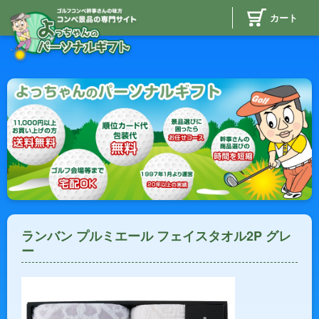
カート
ランバン プルミエール フェイスタオル2P グレ
ー