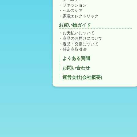
ファッション
ヘルスケア
家電エレクトリック
お買い物ガイド
お支払いについて
商品のお届けについて
返品・交換について
特定商取引法
よくある質問
お問い合わせ
運営会社(会社概要)