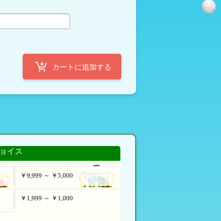
定
ョイス
￥9,999 ～ ￥5,000
￥1,999 ～ ￥1,000