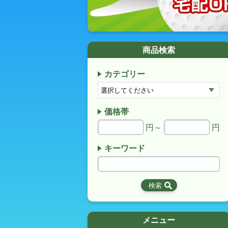
商品検索
カテゴリー
価格帯
円～
円
キーワード
メニュー