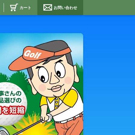
カート
お問い合わせ