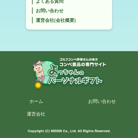
よくある質問
お問い合わせ
運営会社(会社概要)
ホーム
お問い合わせ
運営会社
Copyright (C) NISSIN Co., Ltd. All Rights Reserved.