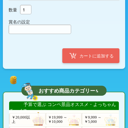
数量
賞名の設定
おすすめ商品カテゴリー
予算で選ぶ コンペ景品オススメ・よっちゃん
チョイス
￥20,000以
￥19,999 ～
￥9,999 ～
上
￥10,000
￥5,000