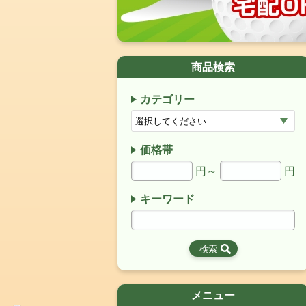
商品検索
カテゴリー
価格帯
円～
円
キーワード
メニュー