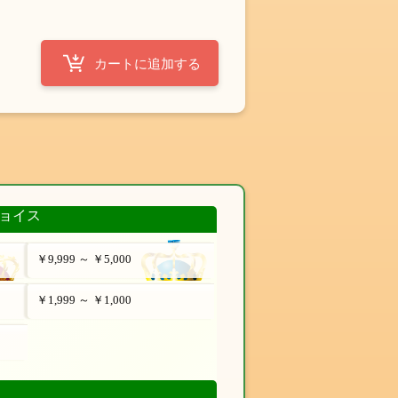
ョイス
￥9,999 ～ ￥5,000
￥1,999 ～ ￥1,000