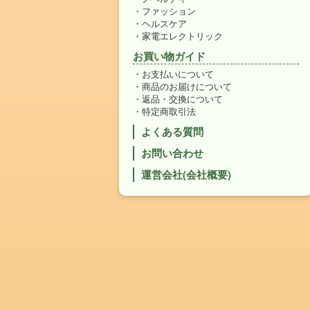
ファッション
ヘルスケア
家電エレクトリック
お買い物ガイド
お支払いについて
商品のお届けについて
返品・交換について
特定商取引法
よくある質問
お問い合わせ
運営会社(会社概要)