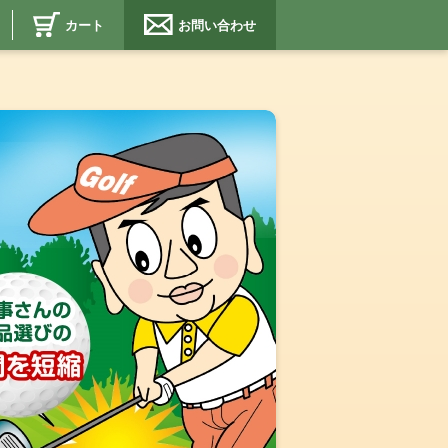
カート
お問い合わせ