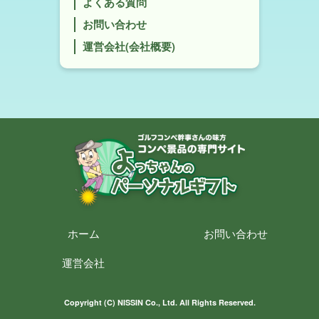
よくある質問
お問い合わせ
運営会社(会社概要)
ホーム
お問い合わせ
運営会社
Copyright (C) NISSIN Co., Ltd. All Rights Reserved.