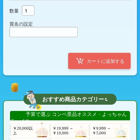
数量
賞名の設定
おすすめ商品カテゴリー
予算で選ぶ コンペ景品オススメ・よっちゃん
チョイス
￥20,000以
￥19,999 ～
￥9,999 ～
上
￥10,000
￥5,000