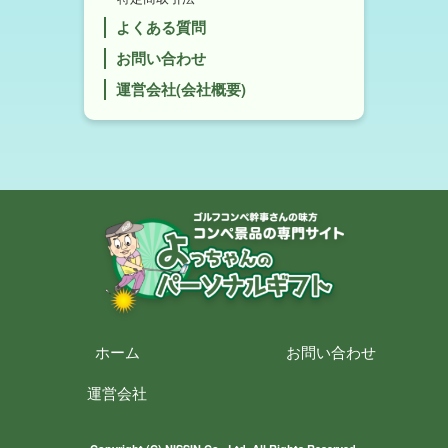
よくある質問
お問い合わせ
運営会社(会社概要)
ホーム
お問い合わせ
運営会社