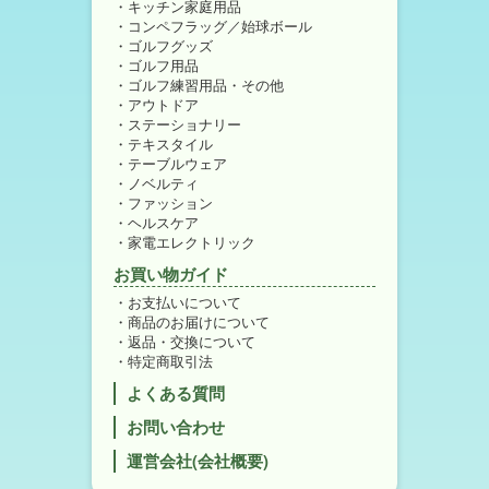
キッチン家庭用品
コンペフラッグ／始球ボール
ゴルフグッズ
ゴルフ用品
ゴルフ練習用品・その他
アウトドア
ステーショナリー
テキスタイル
テーブルウェア
ノベルティ
ファッション
ヘルスケア
家電エレクトリック
お買い物ガイド
お支払いについて
商品のお届けについて
返品・交換について
特定商取引法
よくある質問
お問い合わせ
運営会社(会社概要)