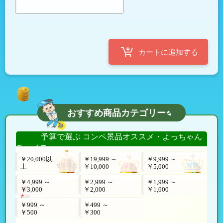
おすすめ商品カテゴリー
予算で選ぶ コンペ景品オススメ・よっちゃん
チョイス
￥20,000以
￥19,999 ～
￥9,999 ～
上
￥10,000
￥5,000
￥4,999 ～
￥2,999 ～
￥1,999 ～
￥3,000
￥2,000
￥1,000
￥999 ～
￥499 ～
￥500
￥300