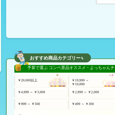
おすすめ商品カテゴリー
予算で選ぶ コンペ景品オススメ・よっちゃんチ
￥20,000以上
￥19,999 ～
￥10,000
￥4,999 ～ ￥3,000
￥2,999 ～ ￥2,000
￥999 ～ ￥500
￥499 ～ ￥300