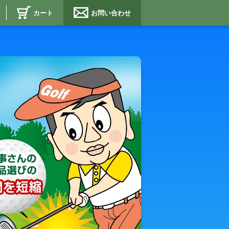
カート
お問い合わせ