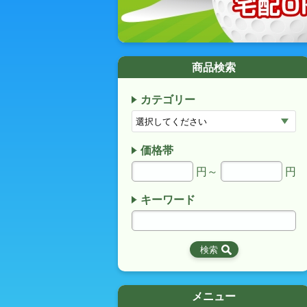
商品検索
カテゴリー
価格帯
円～
円
キーワード
メニュー