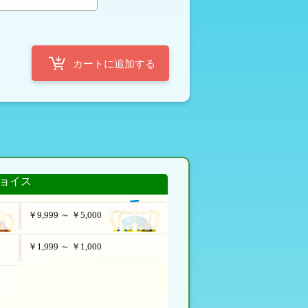
ョイス
￥9,999 ～ ￥5,000
￥1,999 ～ ￥1,000