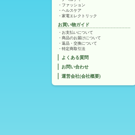
ファッション
ヘルスケア
家電エレクトリック
お買い物ガイド
お支払いについて
商品のお届けについて
返品・交換について
特定商取引法
よくある質問
お問い合わせ
運営会社(会社概要)