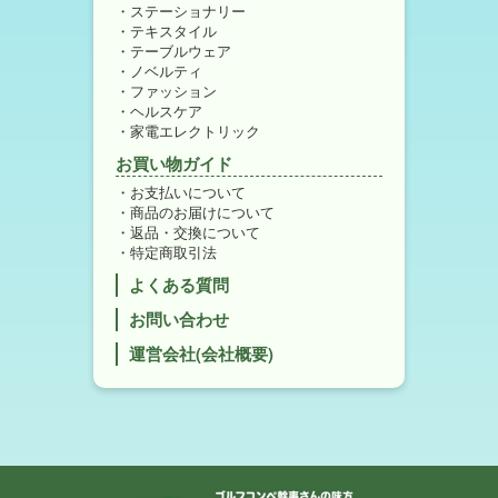
ステーショナリー
テキスタイル
テーブルウェア
ノベルティ
ファッション
ヘルスケア
家電エレクトリック
お買い物ガイド
お支払いについて
商品のお届けについて
返品・交換について
特定商取引法
よくある質問
お問い合わせ
運営会社(会社概要)