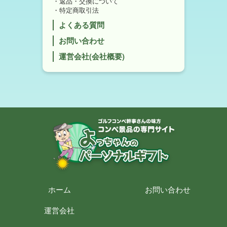
返品・交換について
特定商取引法
よくある質問
お問い合わせ
運営会社(会社概要)
ホーム
お問い合わせ
運営会社