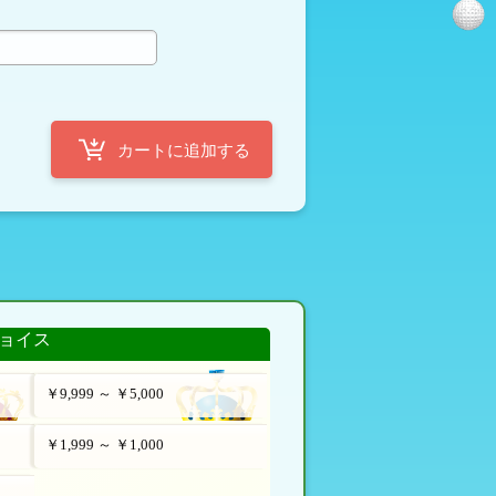
定
ョイス
￥9,999 ～ ￥5,000
￥1,999 ～ ￥1,000