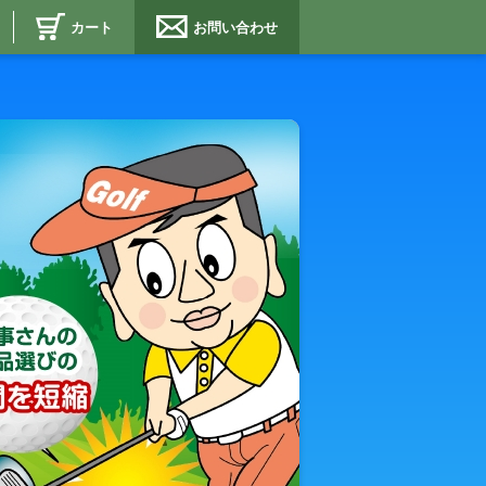
カート
お問い合わせ