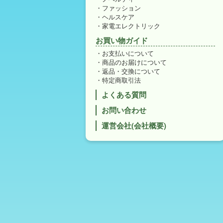
ファッション
ヘルスケア
家電エレクトリック
お買い物ガイド
お支払いについて
商品のお届けについて
返品・交換について
特定商取引法
よくある質問
お問い合わせ
運営会社(会社概要)