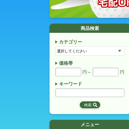
商品検索
カテゴリー
価格帯
円～
円
キーワード
メニュー