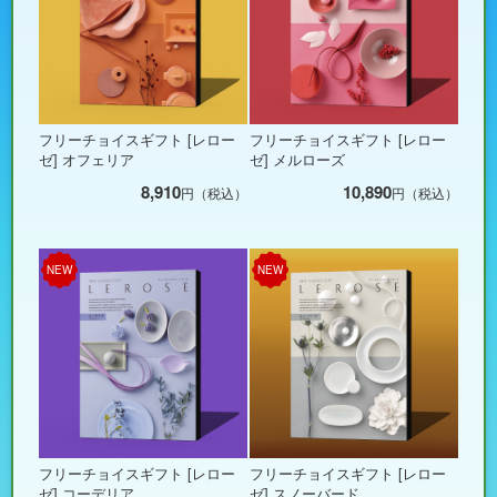
フリーチョイスギフト [レロー
フリーチョイスギフト [レロー
ゼ] オフェリア
ゼ] メルローズ
8,910
10,890
円（税込）
円（税込）
NEW
NEW
フリーチョイスギフト [レロー
フリーチョイスギフト [レロー
ゼ] コーデリア
ゼ] スノーバード