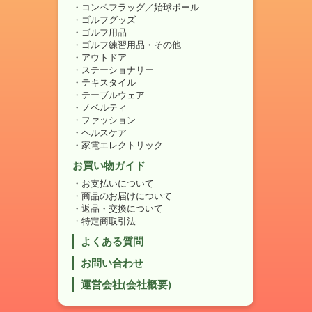
コンペフラッグ／始球ボール
ゴルフグッズ
ゴルフ用品
ゴルフ練習用品・その他
アウトドア
ステーショナリー
テキスタイル
テーブルウェア
ノベルティ
ファッション
ヘルスケア
家電エレクトリック
お買い物ガイド
お支払いについて
商品のお届けについて
返品・交換について
特定商取引法
よくある質問
お問い合わせ
運営会社(会社概要)