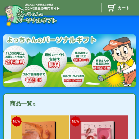
カート
商品一覧
NEW
NEW